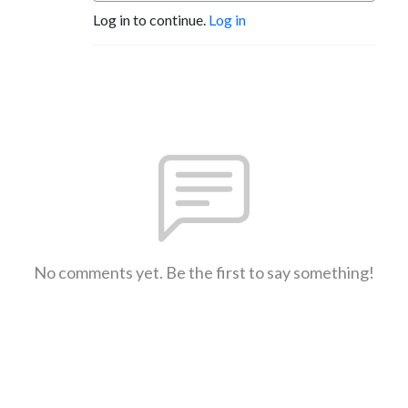
Log in to continue.
Log in
No comments yet. Be the first to say something!