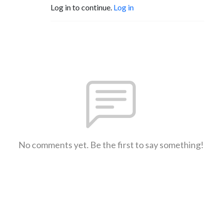
Log in to continue.
Log in
No comments yet. Be the first to say something!