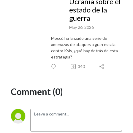
Ucrania sobre el
estado de la
guerra
May 26, 2026
Moscú ha lanzado una serie de
amenazas de ataques a gran escala
contra Kyiv, ¿qué hay detrás de esta
estrategia?
340
Comment (0)