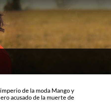
l imperio de la moda Mango y
dero acusado de la muerte de