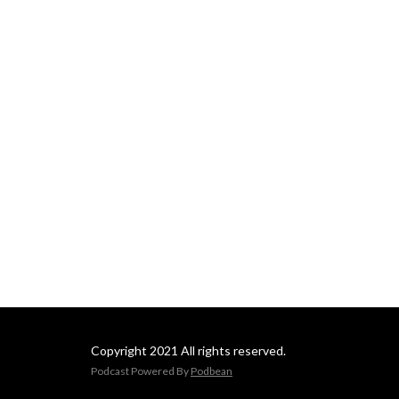
Copyright 2021 All rights reserved.
Podcast Powered By
Podbean