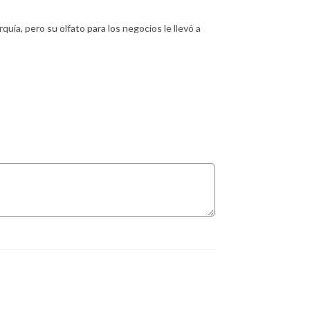
a, pero su olfato para los negocios le llevó a