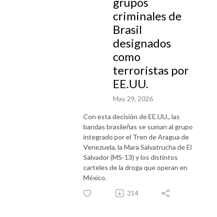
grupos
criminales de
Brasil
designados
como
terroristas por
EE.UU.
May 29, 2026
Con esta decisión de EE.UU., las
bandas brasileñas se suman al grupo
integrado por el Tren de Aragua de
Venezuela, la Mara Salvatrucha de El
Salvador (MS-13) y los distintos
carteles de la droga que operan en
México.
314