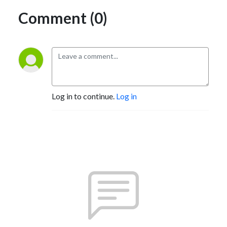
Comment (0)
Log in to continue.
Log in