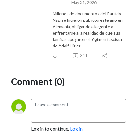
May 31, 2026
Millones de documentos del Partido
Nazi se hicieron públicos este año en
Alemania, obligando a la gente a
enfrentarse a la realidad de que sus
familias apoyaron el régimen fascista
de Adolf Hitler.
341
Comment (0)
Log in to continue.
Log in