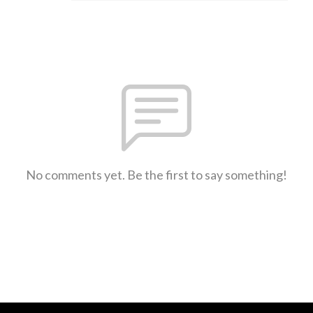
No comments yet. Be the first to say something!