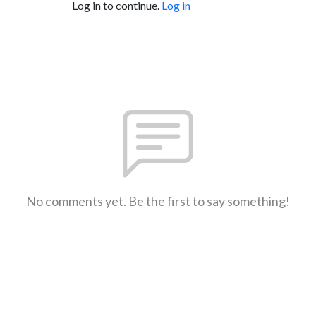
Log in to continue.
Log in
No comments yet. Be the first to say something!