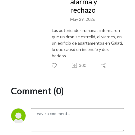
alarma y
rechazo
May 29, 2026
Las autoridades rumanas informaron
que un dron se estrelló, el viernes, en
un edificio de apartamentos en Galati,
lo que causó un incendio y dos
heridos.
300
Comment (0)