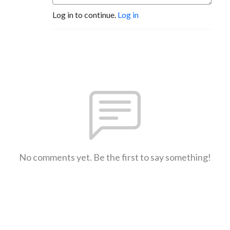
Log in to continue.
Log in
No comments yet. Be the first to say something!