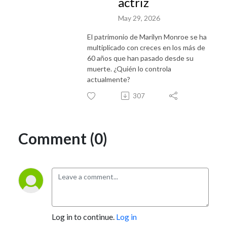
actriz
May 29, 2026
El patrimonio de Marilyn Monroe se ha
multiplicado con creces en los más de
60 años que han pasado desde su
muerte. ¿Quién lo controla
actualmente?
307
Comment (0)
Log in to continue.
Log in