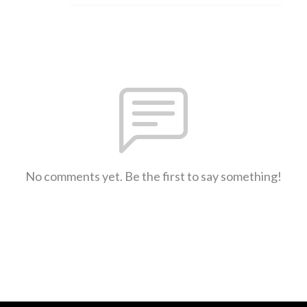
No comments yet. Be the first to say something!