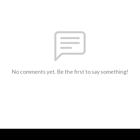
No comments yet. Be the first to say something!