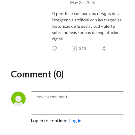
May 25, 2026
El pontífice compara los riesgos de la
inteligencia artificial con las tragedias
históricas de la esclavitud y alerta
sobre nuevas formas de explotación
digital.
313
Comment (0)
Log in to continue.
Log in