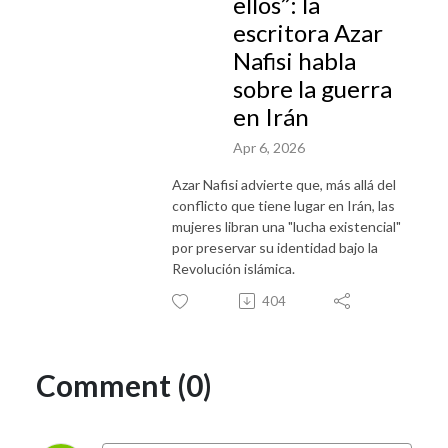
ellos”: la
escritora Azar
Nafisi habla
sobre la guerra
en Irán
Apr 6, 2026
Azar Nafisi advierte que, más allá del
conflicto que tiene lugar en Irán, las
mujeres libran una "lucha existencial"
por preservar su identidad bajo la
Revolución islámica.
404
Comment (0)