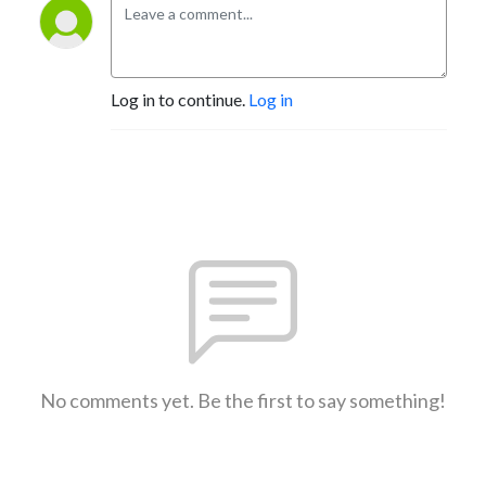
Log in to continue.
Log in
No comments yet. Be the first to say something!