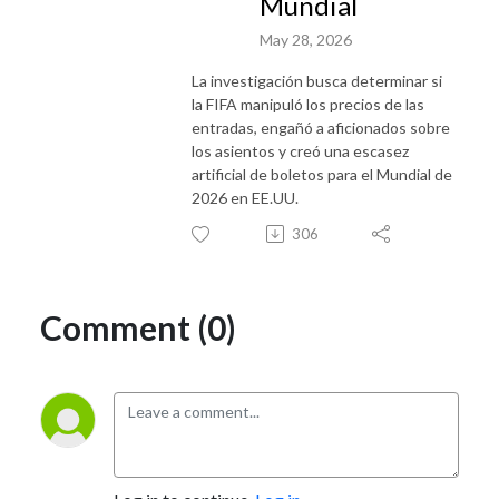
Mundial
May 28, 2026
La investigación busca determinar si
la FIFA manipuló los precios de las
entradas, engañó a aficionados sobre
los asientos y creó una escasez
artificial de boletos para el Mundial de
2026 en EE.UU.
306
Comment (0)