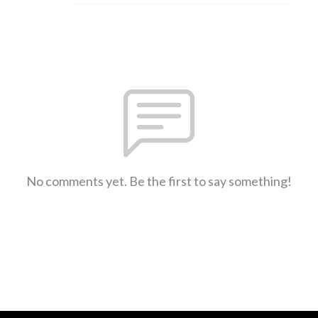
No comments yet. Be the first to say something!