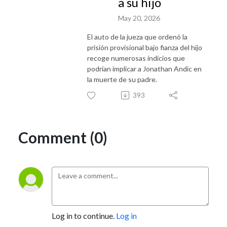
a su hijo
May 20, 2026
El auto de la jueza que ordenó la
prisión provisional bajo fianza del hijo
recoge numerosas indicios que
podrían implicar a Jonathan Andic en
la muerte de su padre.
393
Comment (0)
Log in to continue.
Log in