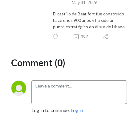
May 31, 2026
El castillo de Beaufort fue construido
hace unos 900 años y ha sido un
punto estratégico en el sur de Líbano.
397
Comment (0)
Log in to continue.
Log in