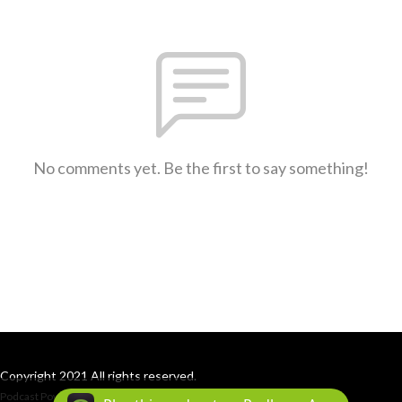
No comments yet. Be the first to say something!
Copyright 2021 All rights reserved.
Podcast Powered By
Podbean