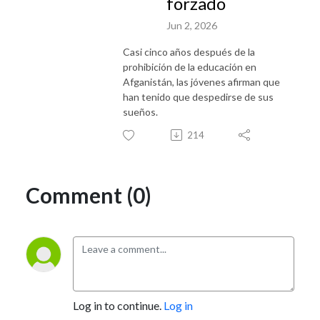
forzado
Jun 2, 2026
Casi cinco años después de la
prohibición de la educación en
Afganistán, las jóvenes afirman que
han tenido que despedirse de sus
sueños.
214
Comment (0)
Log in to continue.
Log in