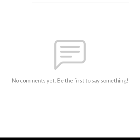
No comments yet. Be the first to say something!