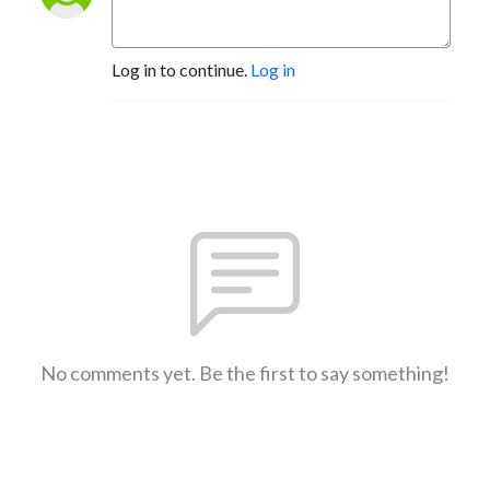
Log in to continue.
Log in
No comments yet. Be the first to say something!