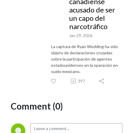
canadiense
acusado de ser
un capo del
narcotráfico
Jan 29, 2026
La captura de Ryan Wedding ha sido
objeto de declaraciones cruzadas
sobre la participación de agentes
estadounidenses en la operación en
suelo mexicano.
397
Comment (0)