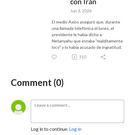
con Irán
Jun 3, 2026
El medio Axios aseguró que, durante
una llamada telefónica el lunes, el
presidente le había dicho a
Netanyahu que estaba "malditamente
loco" y lo había acusado de ingratitud.
310
Comment (0)
Log in to continue.
Log in