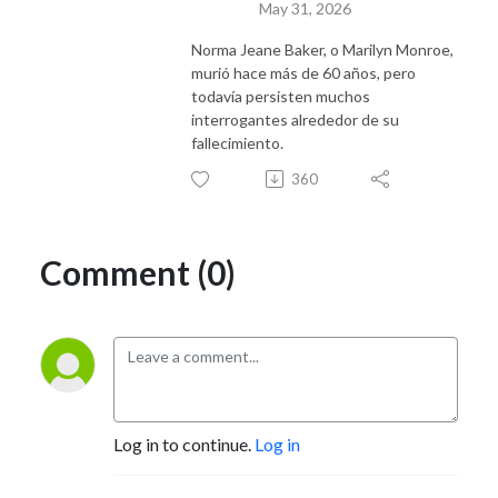
May 31, 2026
Norma Jeane Baker, o Marilyn Monroe,
murió hace más de 60 años, pero
todavía persisten muchos
interrogantes alrededor de su
fallecimiento.
360
Comment (0)
Log in to continue.
Log in