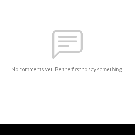
No comments yet. Be the first to say something!