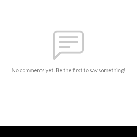
No comments yet. Be the first to say something!