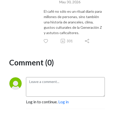
May 30, 2026
El café no sólo es un ritual diario para
millones de personas, sino también
una historia de aranceles, clima,
gustos culturales de la Generación Z
y astutos caficultores.
331
Comment (0)
Log in to continue.
Log in