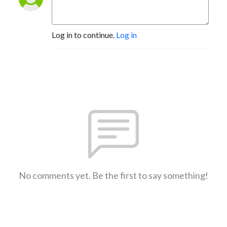
Log in to continue.
Log in
No comments yet. Be the first to say something!