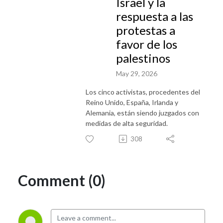
Israel y la
respuesta a las
protestas a
favor de los
palestinos
May 29, 2026
Los cinco activistas, procedentes del
Reino Unido, España, Irlanda y
Alemania, están siendo juzgados con
medidas de alta seguridad.
308
Comment (0)