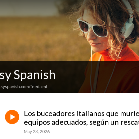
sy Spanish
asyspanish.com/feed.xml
Los buceadores italianos que muri
equipos adecuados, según un resca
May 23, 2026