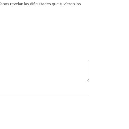
nos revelan las dificultades que tuvieron los