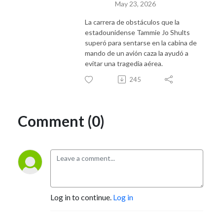
May 23, 2026
La carrera de obstáculos que la
estadounidense Tammie Jo Shults
superó para sentarse en la cabina de
mando de un avión caza la ayudó a
evitar una tragedia aérea.
245
Comment (0)
Log in to continue.
Log in