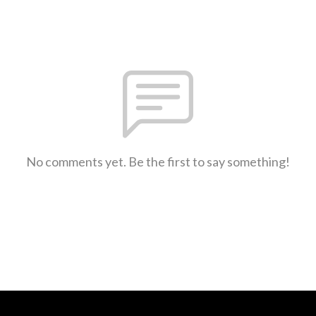
No comments yet. Be the first to say something!