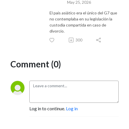
May 25, 2026
El país asiático era el único del G7 que
no contemplaba en su legislación la
custodia compartida en caso de
divorcio.
300
Comment (0)
Log in to continue.
Log in