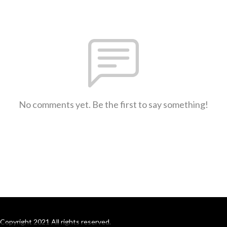
No comments yet. Be the first to say something!
Copyright 2021 All rights reserved.