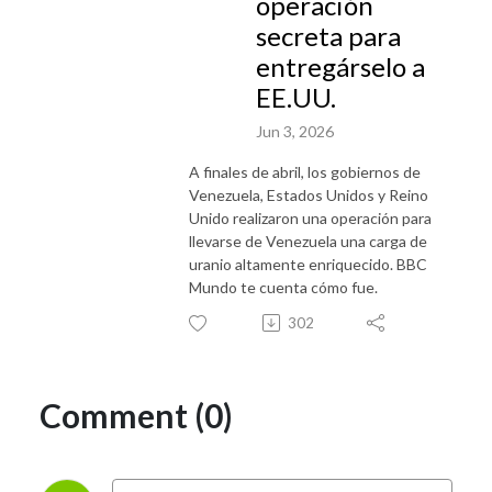
operación
secreta para
entregárselo a
EE.UU.
Jun 3, 2026
A finales de abril, los gobiernos de
Venezuela, Estados Unidos y Reino
Unido realizaron una operación para
llevarse de Venezuela una carga de
uranio altamente enriquecido. BBC
Mundo te cuenta cómo fue.
302
Comment (0)