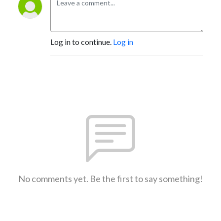
Log in to continue.
Log in
No comments yet. Be the first to say something!