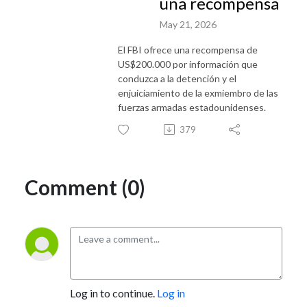
una recompensa
May 21, 2026
El FBI ofrece una recompensa de
US$200.000 por información que
conduzca a la detención y el
enjuiciamiento de la exmiembro de las
fuerzas armadas estadounidenses.
379
Comment (0)
Log in to continue.
Log in