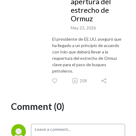
apertura del
estrecho de
Ormuz
May 23, 2026
El presidente de EE.UU. aseguró que
ha llegado a un principio de acuerdo
con Irán que deberá llevar a la
reapertura del estrecho de Ormuz
clave para el paso de buques
petroleros.
258
Comment (0)