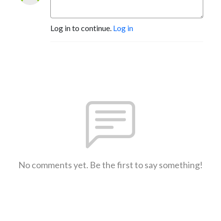
Log in to continue.
Log in
No comments yet. Be the first to say something!