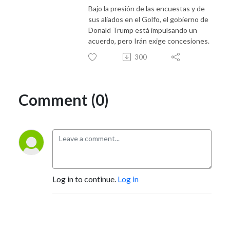
Bajo la presión de las encuestas y de
sus aliados en el Golfo, el gobierno de
Donald Trump está impulsando un
acuerdo, pero Irán exige concesiones.
300
Comment (0)
Log in to continue.
Log in