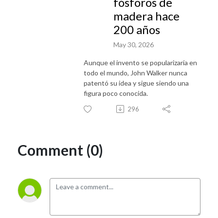
fósforos de
madera hace
200 años
May 30, 2026
Aunque el invento se popularizaría en
todo el mundo, John Walker nunca
patentó su idea y sigue siendo una
figura poco conocida.
296
Comment (0)