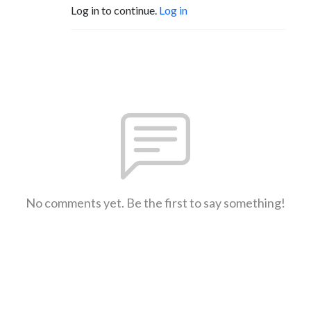
Log in to continue.
Log in
No comments yet. Be the first to say something!